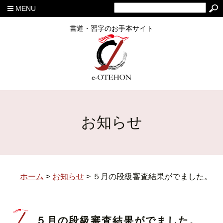
MENU
書道・習字のお手本サイト
お知らせ
ホーム
>
お知らせ
>
５月の段級審査結果がでました。
５月の段級審査結果がでました。