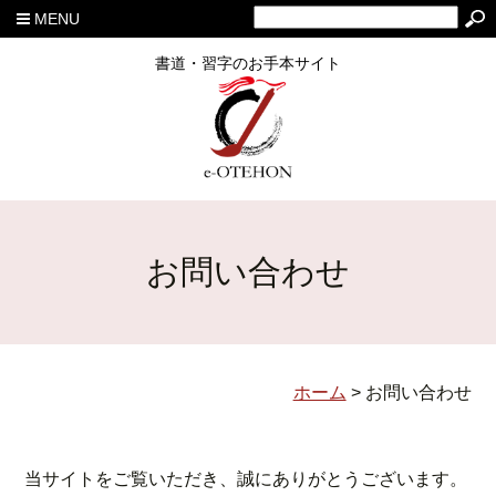
MENU
書道・習字のお手本サイト
お問い合わせ
ホーム
>
お問い合わせ
当サイトをご覧いただき、誠にありがとうございます。