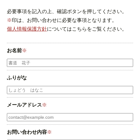
必要事項を記入の上、確認ボタンを押してください。
※
印は、お問い合わせに必要な事項となります。
個人情報保護方針
についてはこちらをご覧ください。
お名前
※
ふりがな
メールアドレス
※
お問い合わせ内容
※