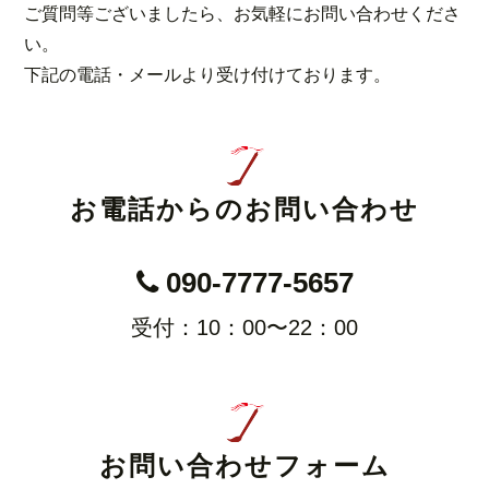
ご質問等ございましたら、お気軽にお問い合わせくださ
い。
下記の電話・メールより受け付けております。
お電話からのお問い合わせ
090-7777-5657
受付：10：00〜22：00
お問い合わせフォーム