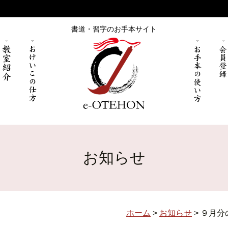
書道・習字のお手本サイト
お知らせ
ホーム
>
お知らせ
>
９月分