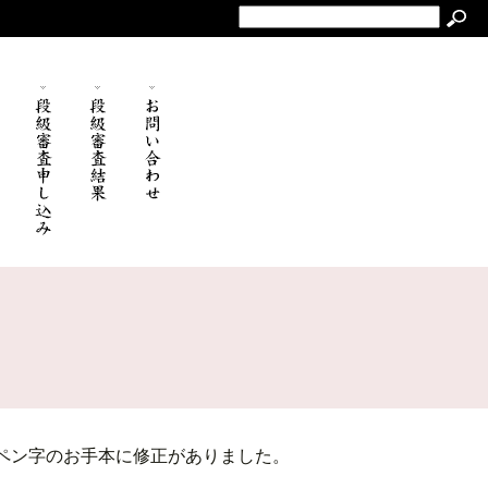
ペン字のお手本に修正がありました。