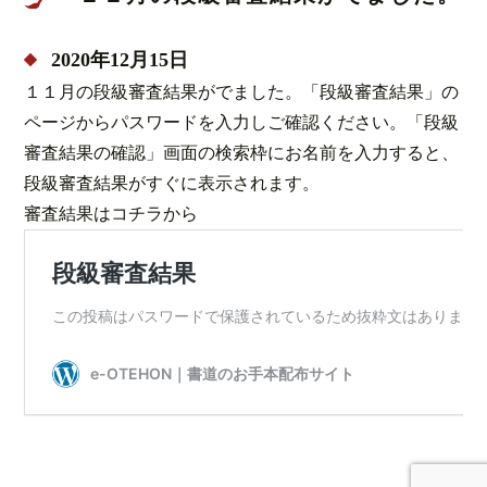
2020年12月15日
１１月の段級審査結果がでました。「段級審査結果」の
ページからパスワードを入力しご確認ください。「段級
審査結果の確認」画面の検索枠にお名前を入力すると、
段級審査結果がすぐに表示されます。
審査結果はコチラから