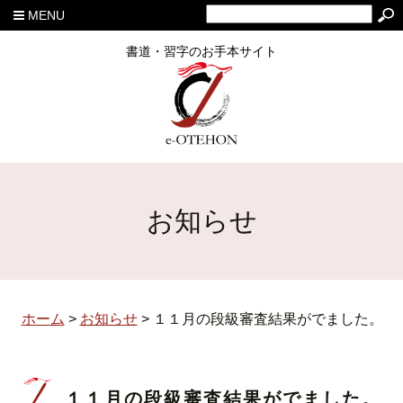
MENU
書道・習字のお手本サイト
お知らせ
ホーム
>
お知らせ
>
１１月の段級審査結果がでました。
１１月の段級審査結果がでました。