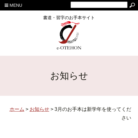
MENU
書道・習字のお手本サイト
お知らせ
ホーム
>
お知らせ
>
3月のお手本は新学年を使ってくだ
さい