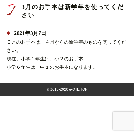
3月のお手本は新学年を使ってくだ
さい
2021年3月7日
３月のお手本は、４月からの新学年のものを使ってくだ
さい。
現在、小学１年生は、小２のお手本
小学６年生は、中１のお手本になります。
©
2016-2026 e-OTEHON