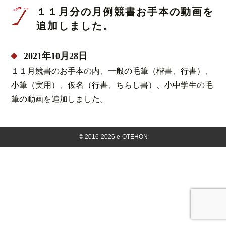
１１月分の月例競書お手本の動画を
追加しました。
2021年10月28日
１１月競書のお手本の内、一般の毛筆（楷書、行書）、
小筆（実用）、仮名（行書、ちらし書）、小中学生の毛
筆の動画を追加しました。
©
2016-2026 e-OTEHON