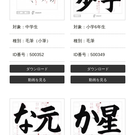
対象：中学生
対象：小学6年生
種別：毛筆（小筆）
種別：毛筆
ID番号：500352
ID番号：500349
ダウンロード
ダウンロード
動画を見る
動画を見る