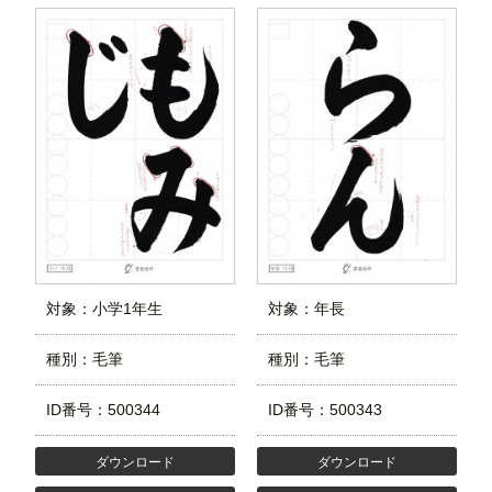
対象：小学1年生
対象：年長
種別：毛筆
種別：毛筆
ID番号：500344
ID番号：500343
ダウンロード
ダウンロード