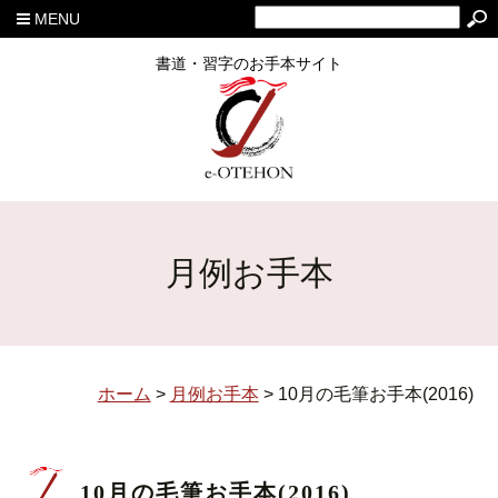
MENU
書道・習字のお手本サイト
月例お手本
ホーム
>
月例お手本
>
10月の毛筆お手本(2016)
10月の毛筆お手本(2016)