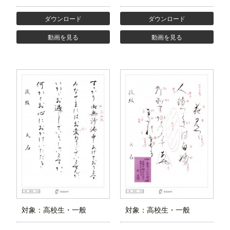
ダウンロード
ダウンロード
動画を見る
動画を見る
対象：高校生・一般
対象：高校生・一般