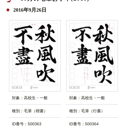
2016年9月26日
対象：高校生・一般
対象：高校生・一般
種別：毛筆（楷書）
種別：毛筆（行書）
ID番号：500363
ID番号：500364