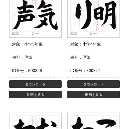
対象：小学5年生
対象：小学4年生
種別：毛筆
種別：毛筆
ID番号：500348
ID番号：500347
ダウンロード
ダウンロード
動画を見る
動画を見る