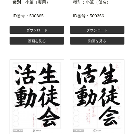
種別：小筆（実用）
種別：小筆（仮名）
ID番号：500365
ID番号：500366
ダウンロード
ダウンロード
動画を見る
動画を見る