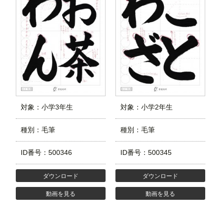
対象：小学3年生
対象：小学2年生
種別：毛筆
種別：毛筆
ID番号：500346
ID番号：500345
ダウンロード
ダウンロード
動画を見る
動画を見る