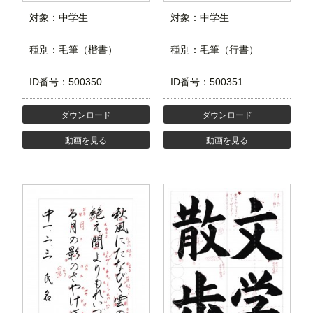
対象：中学生
対象：中学生
種別：毛筆（楷書）
種別：毛筆（行書）
ID番号：500350
ID番号：500351
ダウンロード
ダウンロード
動画を見る
動画を見る