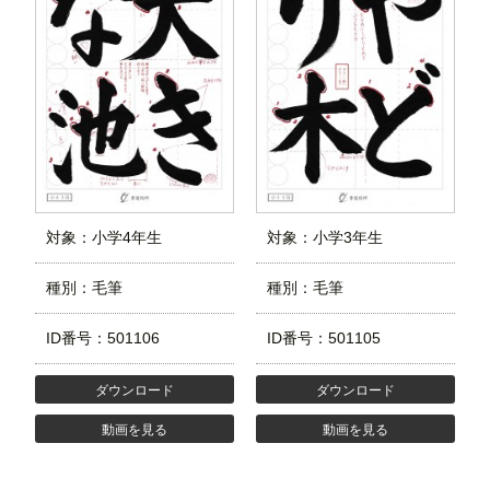
対象：小学4年生
対象：小学3年生
種別：毛筆
種別：毛筆
ID番号：501106
ID番号：501105
ダウンロード
ダウンロード
動画を見る
動画を見る