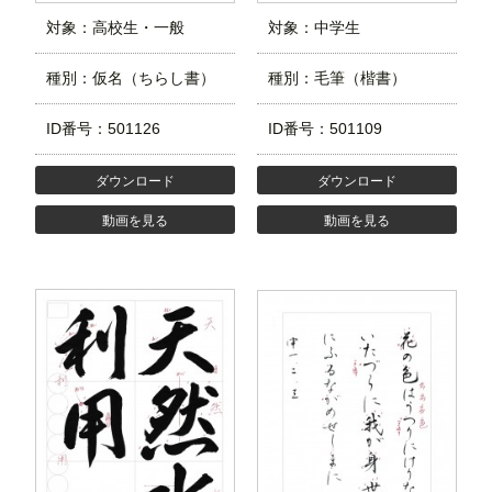
対象：高校生・一般
対象：中学生
種別：仮名（ちらし書）
種別：毛筆（楷書）
ID番号：501126
ID番号：501109
ダウンロード
ダウンロード
動画を見る
動画を見る