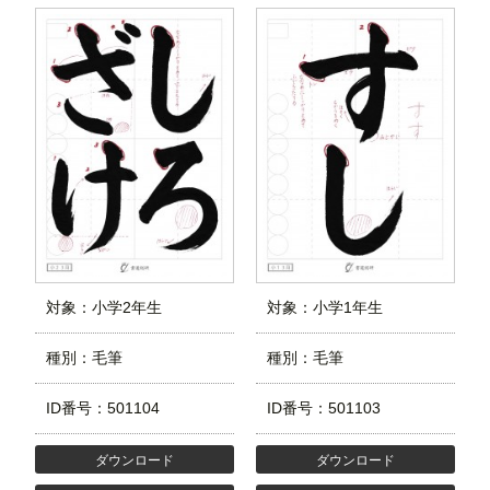
対象：小学2年生
対象：小学1年生
種別：毛筆
種別：毛筆
ID番号：501104
ID番号：501103
ダウンロード
ダウンロード