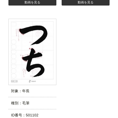
動画を見る
動画を見る
対象：年長
種別：毛筆
ID番号：501102