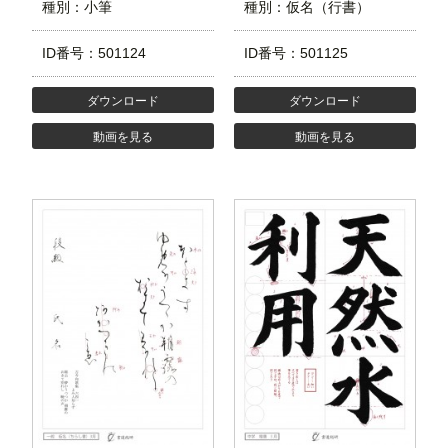
種別：小筆
種別：仮名（行書）
ID番号：501124
ID番号：501125
ダウンロード
ダウンロード
動画を見る
動画を見る