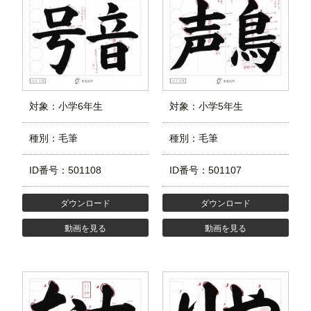
対象：小学6年生
対象：小学5年生
種別：毛筆
種別：毛筆
ID番号：501108
ID番号：501107
ダウンロード
ダウンロード
動画を見る
動画を見る