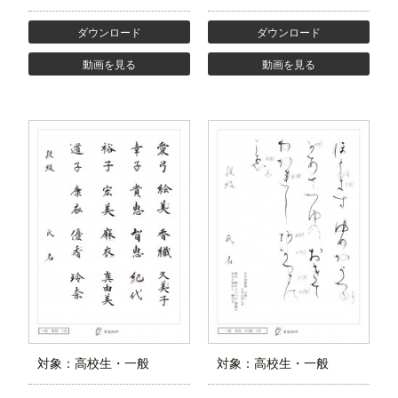
ダウンロード
ダウンロード
動画を見る
動画を見る
対象：高校生・一般
対象：高校生・一般