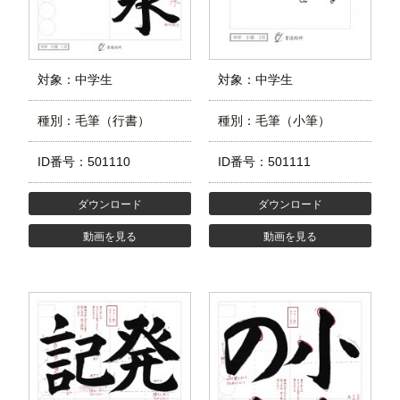
対象：中学生
対象：中学生
種別：毛筆（行書）
種別：毛筆（小筆）
ID番号：501110
ID番号：501111
ダウンロード
ダウンロード
動画を見る
動画を見る