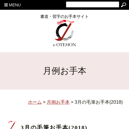
MENU
書道・習字のお手本サイト
月例お手本
ホーム
>
月例お手本
>
3月の毛筆お手本(2018)
3月の毛筆お手本(2018)