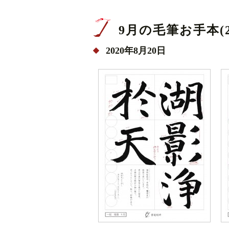
9月の毛筆お手本(20
2020年8月20日