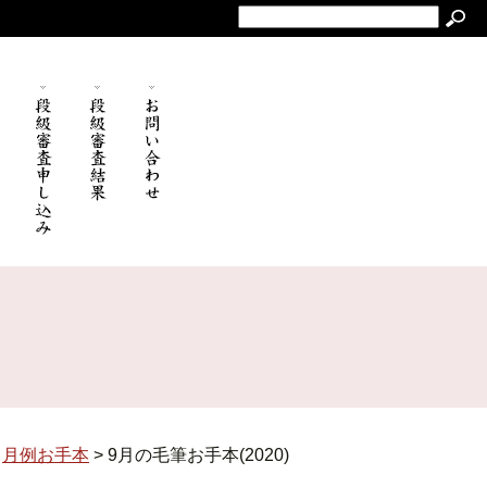
>
月例お手本
>
9月の毛筆お手本(2020)