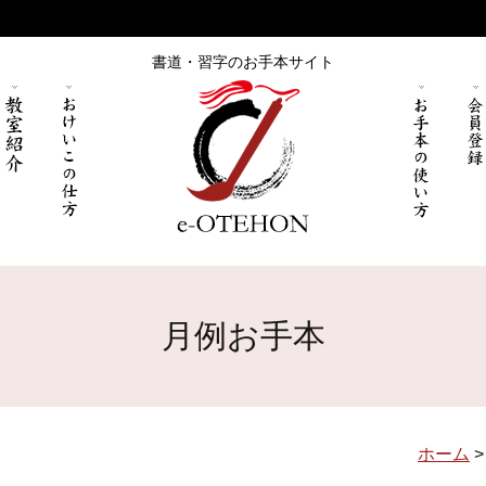
書道・習字のお手本サイト
月例お手本
ホーム