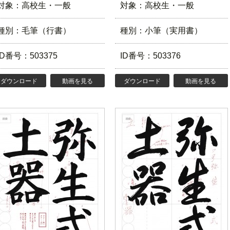
対象：高校生・一般
対象：高校生・一般
種別：毛筆（行書）
種別：小筆（実用書）
ID番号：503375
ID番号：503376
ダウンロード
動画を見る
ダウンロード
動画を見る