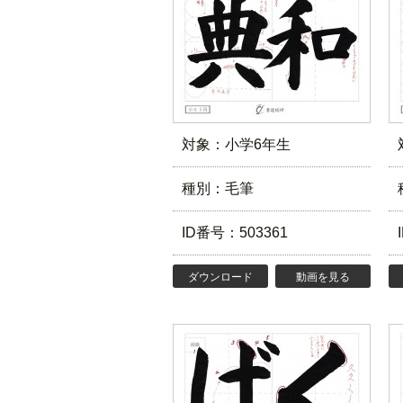
対象：小学6年生
種別：毛筆
ID番号：503361
ダウンロード
動画を見る