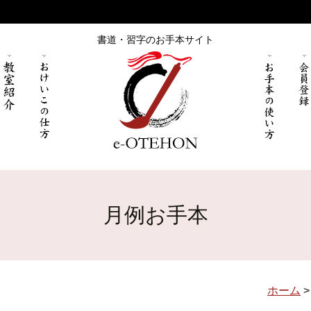
書道・習字のお手本サイト
月例お手本
ホーム