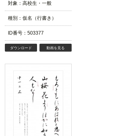
対象：高校生・一般
種別：仮名（行書き）
ID番号：503377
ダウンロード
動画を見る