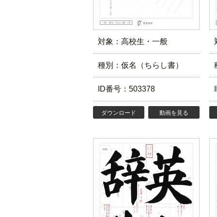
対象：高校生・一般
種別：仮名（ちらし書）
ID番号：503378
ダウンロード
動画を見る