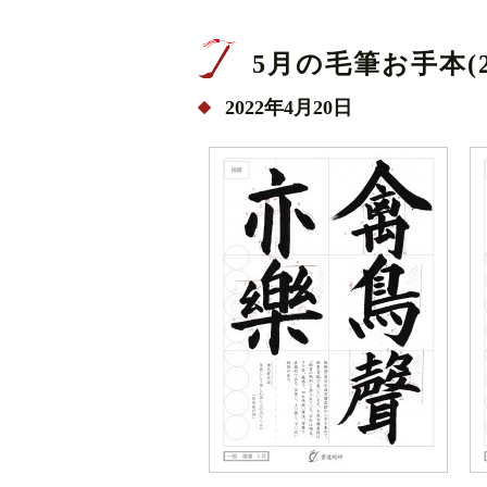
5月の毛筆お手本(20
2022年4月20日