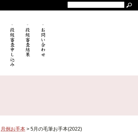
>
月例お手本
>
5月の毛筆お手本(2022)