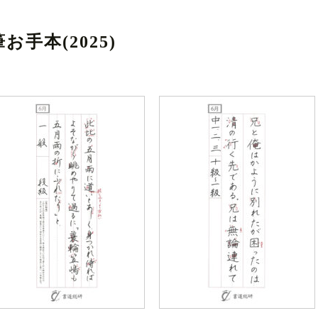
手本(2025)