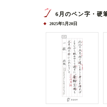
6月のペン字・硬筆お
2025年5月20日