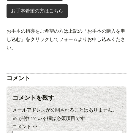
お手本希望の方はこちら
お手本の指導をご希望の方は上記の「お手本の購入を申
し込む」をクリックしてフォームよりお申し込みくださ
い。
コメント
コメントを残す
メールアドレスが公開されることはありません。
※
が付いている欄は必須項目です
コメント
※