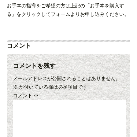
お手本の指導をご希望の方は上記の「お手本を購入す
る」をクリックしてフォームよりお申し込みください。
コメント
コメントを残す
メールアドレスが公開されることはありません。
※
が付いている欄は必須項目です
コメント
※