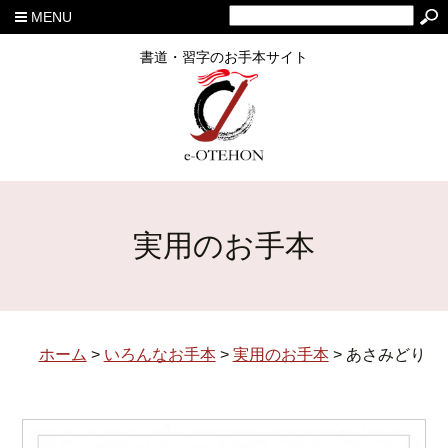
MENU
書道・習字のお手本サイト
実用のお手本
ホーム
>
いろんなお手本
>
実用のお手本
>
あさみどり