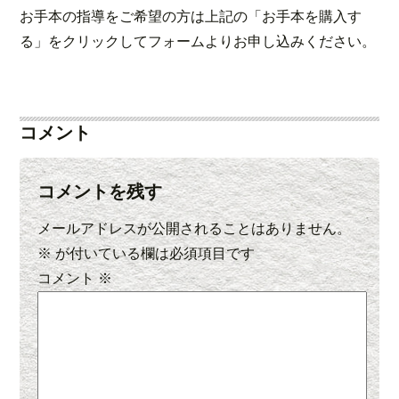
お手本の指導をご希望の方は上記の「お手本を購入す
る」をクリックしてフォームよりお申し込みください。
コメント
コメントを残す
メールアドレスが公開されることはありません。
※
が付いている欄は必須項目です
コメント
※