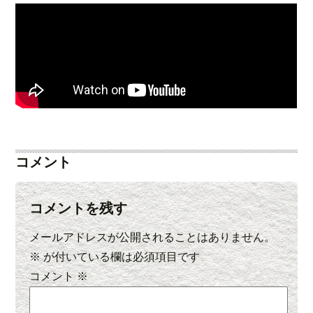
コメント
コメントを残す
メールアドレスが公開されることはありません。
※
が付いている欄は必須項目です
コメント
※