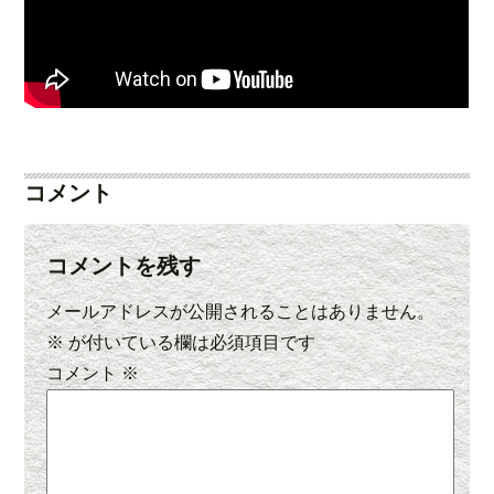
コメント
コメントを残す
メールアドレスが公開されることはありません。
※
が付いている欄は必須項目です
コメント
※