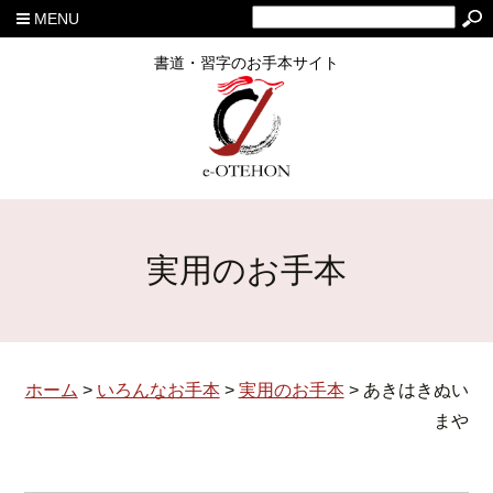
MENU
書道・習字のお手本サイト
実用のお手本
ホーム
>
いろんなお手本
>
実用のお手本
>
あきはきぬい
まや