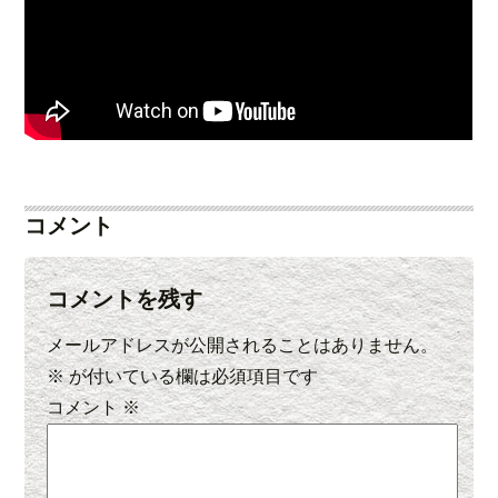
コメント
コメントを残す
メールアドレスが公開されることはありません。
※
が付いている欄は必須項目です
コメント
※