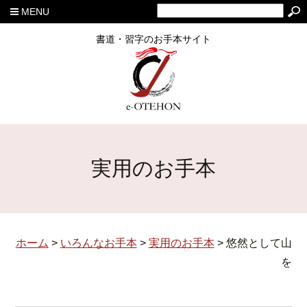
MENU
書道・習字のお手本サイト
実用のお手本
ホーム
>
いろんなお手本
>
実用のお手本
>
悠然として山
を