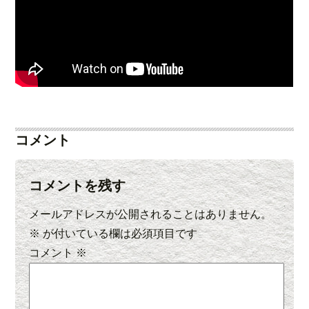
コメント
コメントを残す
メールアドレスが公開されることはありません。
※
が付いている欄は必須項目です
コメント
※