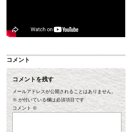
コメント
コメントを残す
メールアドレスが公開されることはありません。
※
が付いている欄は必須項目です
コメント
※