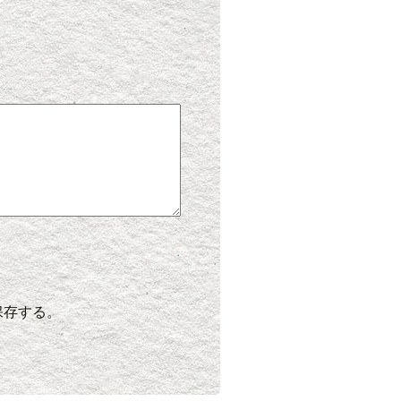
保存する。