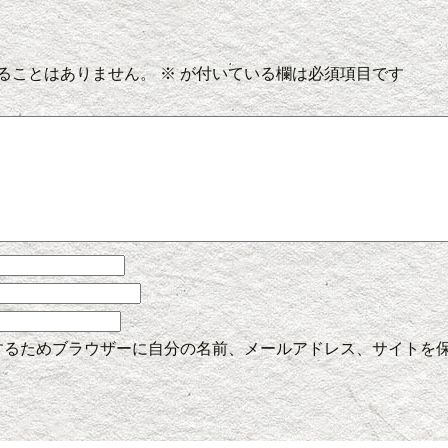
ることはありません。
※
が付いている欄は必須項目です
するためブラウザーに自分の名前、メールアドレス、サイトを