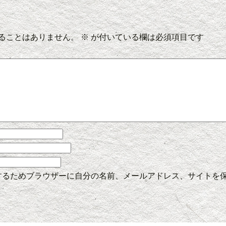
ることはありません。
※
が付いている欄は必須項目です
するためブラウザーに自分の名前、メールアドレス、サイトを