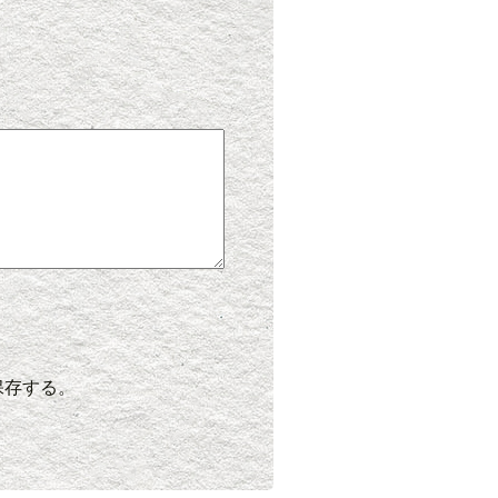
保存する。