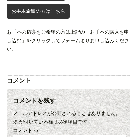
お手本希望の方はこちら
お手本の指導をご希望の方は上記の「お手本の購入を申
し込む」をクリックしてフォームよりお申し込みくださ
い。
コメント
コメントを残す
メールアドレスが公開されることはありません。
※
が付いている欄は必須項目です
コメント
※